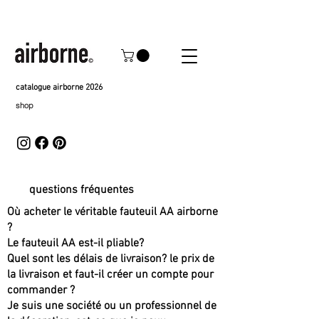
catalogue airborne 2026
shop
questions fréquentes
Où acheter le véritable fauteuil AA airborne
?
Le fauteuil AA est-il pliable?
Quel sont les délais de livraison? le prix de
la livraison et faut-il créer un compte pour
commander ?
Je suis une société ou un professionnel de