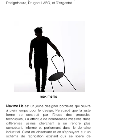
DesignHeure, Drugeot LABO, et D’Argentat.
maxime lis
Maxime Lis
est un jeune designer bordelais qui œuvre
à plein temps pour le design. Persuadé que la juste
forme se construit par l’étude des procédés
techniques, il a effectué de nombreuses missions dans
différentes usines cherchant à se rendre plus
compétant, informé et performant dans le domaine
industriel. C’est en observant et en s’appuyant sur un
schéma de fabrication existant qu’il se libère de