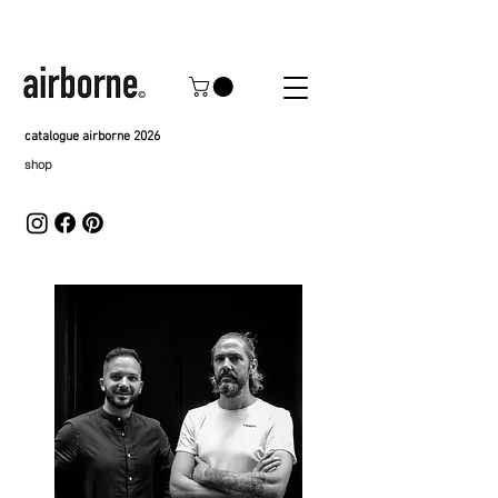
catalogue airborne 2026
shop