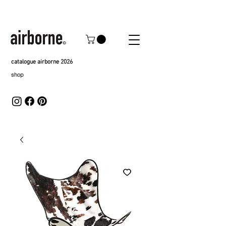
catalogue airborne 2026
shop