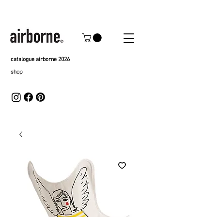
catalogue airborne 2026
shop