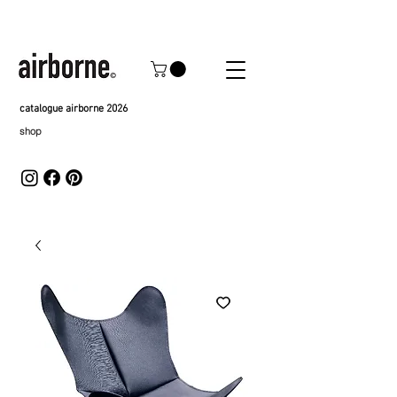
catalogue airborne 2026
shop