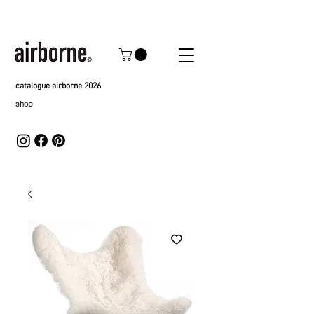
catalogue airborne 2026
shop