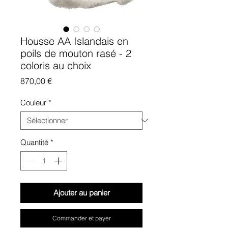
Housse AA Islandais en
poils de mouton rasé - 2
coloris au choix
Prix
870,00 €
Couleur
*
Quantité
*
Ajouter au panier
Commander et payer