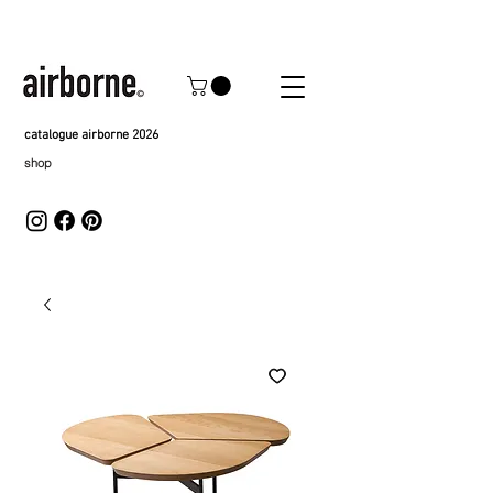
catalogue airborne 2026
shop