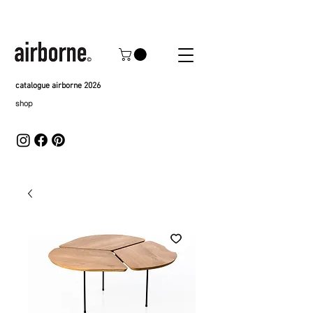
catalogue airborne 2026
shop