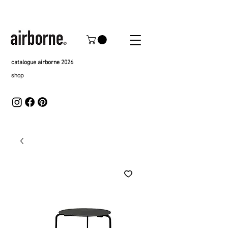
catalogue airborne 2026
shop