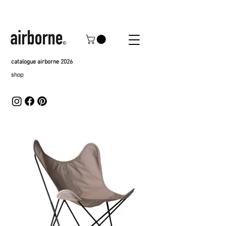
catalogue airborne 2026
shop