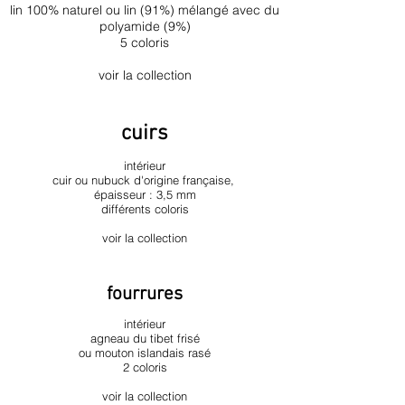
lin 100% naturel ou lin (91%) mélangé avec du
polyamide (9%)
5 coloris
voir la collection
cuirs
intérieur
cuir ou nubuck d'origine française,
épaisseur : 3,5 mm
différents coloris
voir la collection
fourrures
intérieur
agneau du tibet frisé
ou mouton islandais rasé
2 coloris
voir la collection