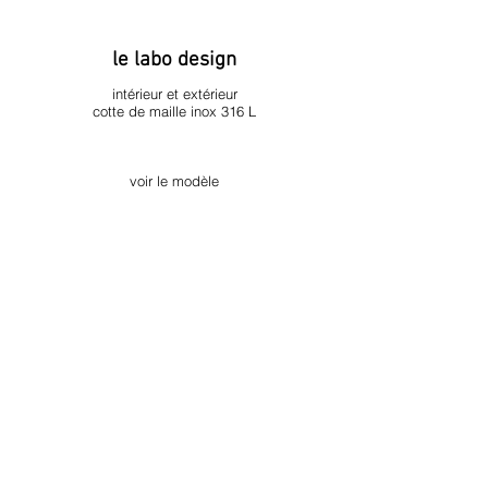
le labo design
intérieur et extérieur
cotte de maille inox 316 L
voir le modèle