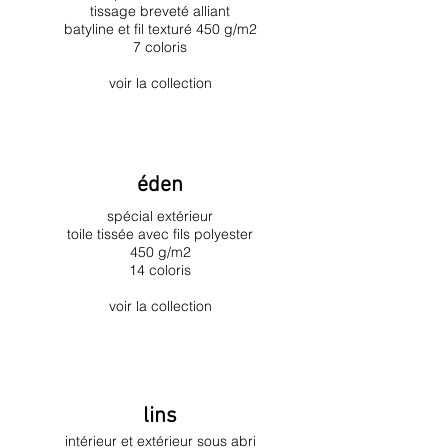
tissage breveté alliant
batyline et fil texturé 450 g/m2
7 coloris
voir la collection
éden
spécial extérieur
toile tissée avec fils polyester
450 g/m2
14 coloris
voir la collection
lins
intérieur et extérieur sous abri