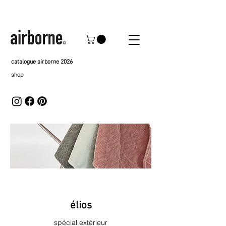
catalogue airborne 2026
shop
élios
spécial extérieur