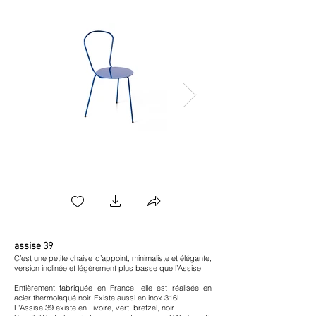
assise 39
C’est une petite chaise d’appoint, minimaliste et
élégante,
version inclinée et légèrement plus basse que l’Assise
Entièrement fabriquée en France, elle est réalisée en
acier thermolaqué noir. Existe aussi en inox 316L.
L'Assise 39 existe en : ivoire, vert, bretzel, noir