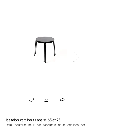
les tabourets hauts assise 65 et 75
Deux hauteurs pour ces tabourets hauts déclinés par