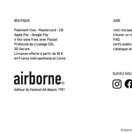
BOUTIQUE
AIDE
Paiement Visa - Mastercard - CB
voici ma qu
Apple Pay - Google Pay
trouver un 
4 fois sans frais avec Paypal
FAQ
Protocole de cryptage SSL
tarifs public
3D Secure
catalogue ai
Livraison offerte à partir de 50 €
en France métropolitaine et Corse
SUIVEZ-NOU
éditeur du fauteuil AA depuis 1951
Airborn