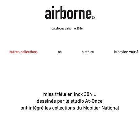
catalogue airborne 2026
autres collections
bb
histoire
le saviez-vous?
miss trèfle en inox 304 L
dessinée par le studio At-Once
ont intégré les collections du Mobilier National