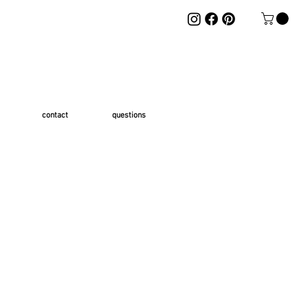
contact
questions