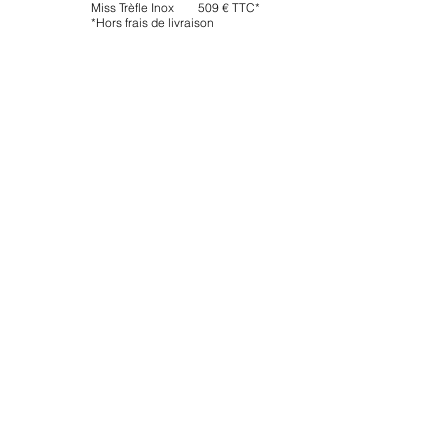
Miss Trèfle Inox 509 € TTC*
*Hors frais de livraison