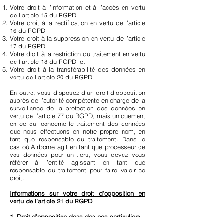
Votre droit à l’information et à l’accès en vertu
de l’article 15 du RGPD,
Votre droit à la rectification en vertu de l'article
16 du RGPD,
Votre droit à la suppression en vertu de l’article
17 du RGPD,
Votre droit à la restriction du traitement en vertu
de l’article 18 du RGPD, et
Votre droit à la transférabilité des données en
vertu de l’article 20 du RGPD
En outre, vous disposez d’un droit d’opposition
auprès de l’autorité compétente en charge de la
surveillance de la protection des données en
vertu de l’article 77 du RGPD, mais uniquement
en ce qui concerne le traitement des données
que nous effectuons en notre propre nom, en
tant que responsable du traitement. Dans le
cas où Airborne agit en tant que processeur de
vos données pour un tiers, vous devez vous
référer à l’entité agissant en tant que
responsable du traitement pour faire valoir ce
droit.
Informations sur votre droit d’opposition en
vertu de l’article 21 du RGPD
1. Droit d’opposition dans des cas particuliers