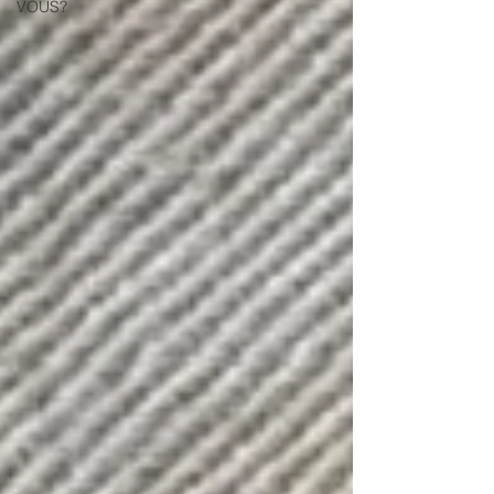
VOUS?