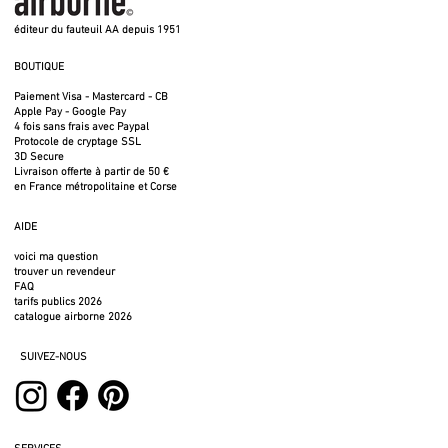
éditeur du fauteuil AA depuis 1951
BOUTIQUE
Paiement Visa - Mastercard - CB
Apple Pay - Google Pay
4 fois sans frais avec Paypal
Protocole de cryptage SSL
3D Secure
Livraison offerte à partir de 50 €
en France métropolitaine et Corse
AIDE
voici ma question
trouver un revendeur
FAQ
tarifs publics 2026
catalogue airborne 2026
SUIVEZ-NOUS