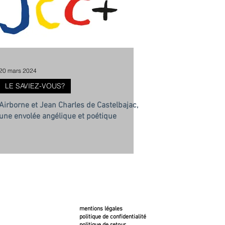
20 mars 2024
LE SAVIEZ-VOUS?
Airborne et Jean Charles de Castelbajac,
une envolée angélique et poétique
mentions légales
politique de confidentialité