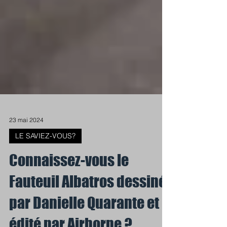
23 mai 2024
LE SAVIEZ-VOUS?
Connaissez-vous le
Fauteuil Albatros dessiné