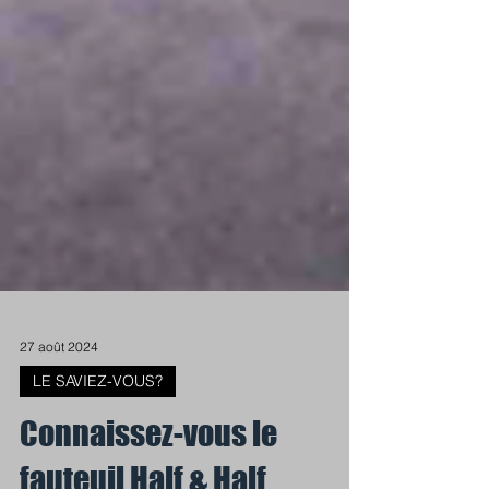
27 août 2024
LE SAVIEZ-VOUS?
Connaissez-vous le