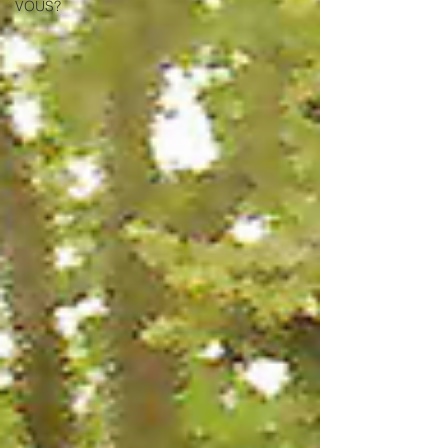
VOUS?