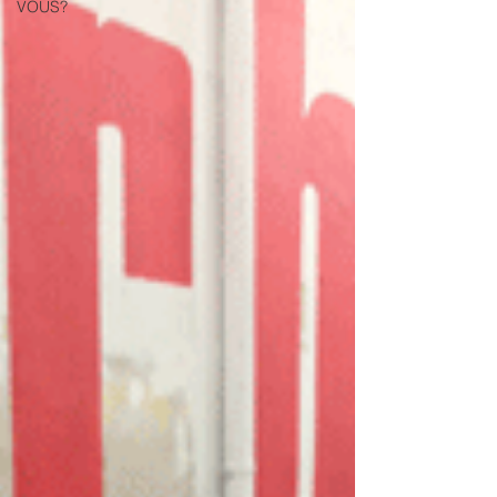
VOUS?