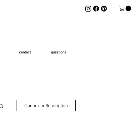
contact
questions
Connexion/Inscription