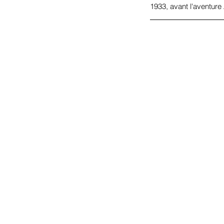
1933, avant l'aventure